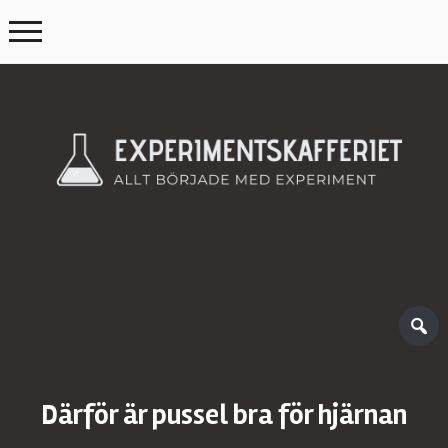
Därför är pussel bra för hjärnan