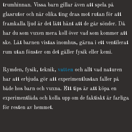
trumhinnan. Vissa barn gillar även att spela på
glasrutor och när olika ting dras mot rutan för att
framkalla ljud är det lätt hänt att de går sönder. Då
har du som vuxen mera koll över vad som kommer att
ske. Låt barnen vistas inomhus, gärna i ett ventilerat
rum utan fönster om det gäller fysik eller kemi.
Rymden, fysik, teknik,
vatten
och allt vad naturen
har att erbjuda gör att experimentlustan faller på
både hos barn och vuxna. Ett tips är att köpa en
experimentlåda och kolla upp om de faktiskt är farliga
för resten av hemmet.