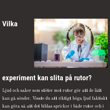
Vilka
experiment kan slita på rutor?
Ljud och saker som stöter mot rutor gör att de lätt
kan gå sönder. Visste du att riktigt höga ljud faktiskt
kan göra så att det bildas sprickor i både rutor och i