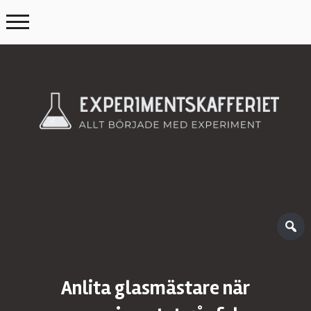
Anlita glasmästare när